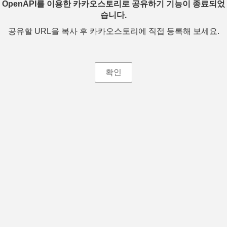
OpenAPI를 이용한 카카오스토리로 공유하기 기능이 종료되었
습니다.
공유할 URL을 복사 후 카카오스토리에 직접 등록해 보세요.
확인