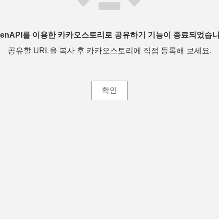
penAPI를 이용한 카카오스토리로 공유하기 기능이 종료되었습니
공유할 URL을 복사 후 카카오스토리에 직접 등록해 보세요.
확인