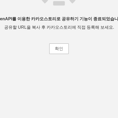
penAPI를 이용한 카카오스토리로 공유하기 기능이 종료되었습니
공유할 URL을 복사 후 카카오스토리에 직접 등록해 보세요.
확인