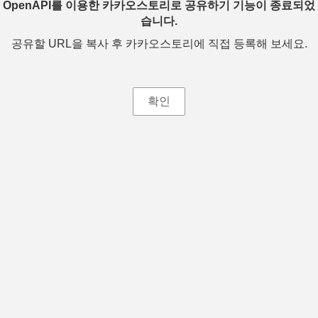
OpenAPI를 이용한 카카오스토리로 공유하기 기능이 종료되었
습니다.
공유할 URL을 복사 후 카카오스토리에 직접 등록해 보세요.
확인