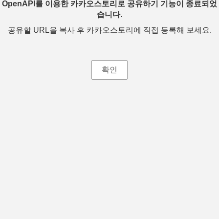
OpenAPI를 이용한 카카오스토리로 공유하기 기능이 종료되었
습니다.
공유할 URL을 복사 후 카카오스토리에 직접 등록해 보세요.
확인