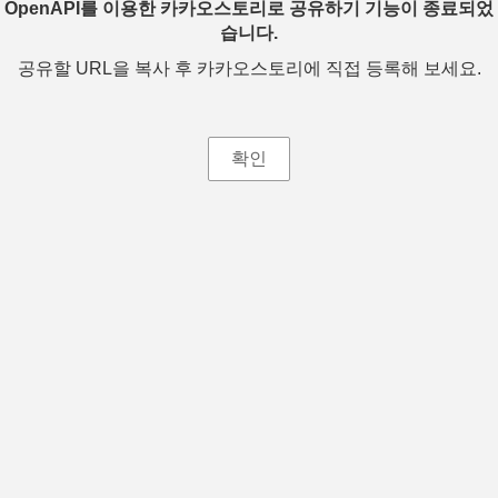
OpenAPI를 이용한 카카오스토리로 공유하기 기능이 종료되었
습니다.
공유할 URL을 복사 후 카카오스토리에 직접 등록해 보세요.
확인