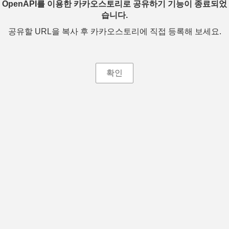
OpenAPI를 이용한 카카오스토리로 공유하기 기능이 종료되었
습니다.
공유할 URL을 복사 후 카카오스토리에 직접 등록해 보세요.
확인