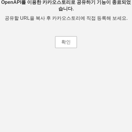
OpenAPI를 이용한 카카오스토리로 공유하기 기능이 종료되었
습니다.
공유할 URL을 복사 후 카카오스토리에 직접 등록해 보세요.
확인