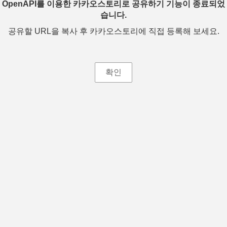
OpenAPI를 이용한 카카오스토리로 공유하기 기능이 종료되었
습니다.
공유할 URL을 복사 후 카카오스토리에 직접 등록해 보세요.
확인