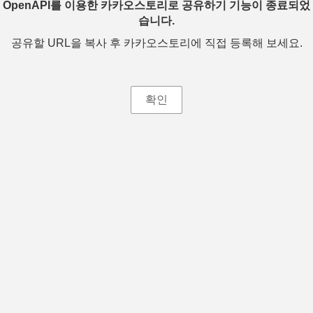
OpenAPI를 이용한 카카오스토리로 공유하기 기능이 종료되었
습니다.
공유할 URL을 복사 후 카카오스토리에 직접 등록해 보세요.
확인