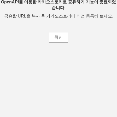
OpenAPI를 이용한 카카오스토리로 공유하기 기능이 종료되었
습니다.
공유할 URL을 복사 후 카카오스토리에 직접 등록해 보세요.
확인