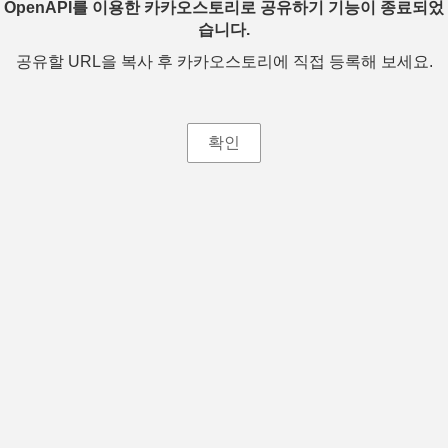
OpenAPI를 이용한 카카오스토리로 공유하기 기능이 종료되었
습니다.
공유할 URL을 복사 후 카카오스토리에 직접 등록해 보세요.
확인