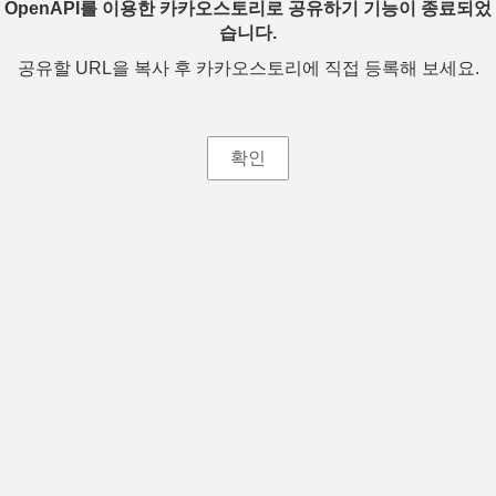
OpenAPI를 이용한 카카오스토리로 공유하기 기능이 종료되었
습니다.
공유할 URL을 복사 후 카카오스토리에 직접 등록해 보세요.
확인