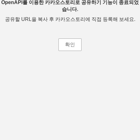
OpenAPI를 이용한 카카오스토리로 공유하기 기능이 종료되었
습니다.
공유할 URL을 복사 후 카카오스토리에 직접 등록해 보세요.
확인