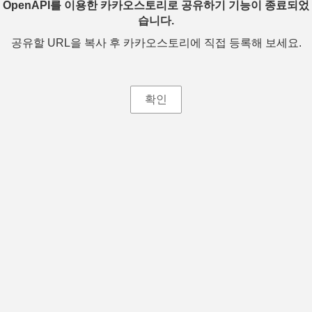
OpenAPI를 이용한 카카오스토리로 공유하기 기능이 종료되었
습니다.
공유할 URL을 복사 후 카카오스토리에 직접 등록해 보세요.
확인