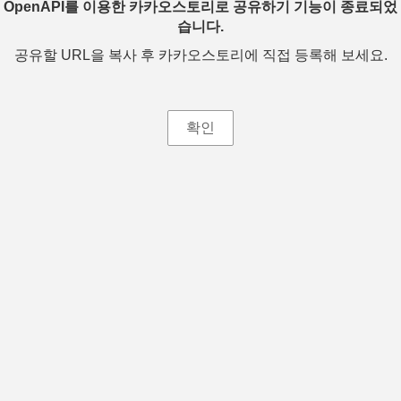
OpenAPI를 이용한 카카오스토리로 공유하기 기능이 종료되었
습니다.
공유할 URL을 복사 후 카카오스토리에 직접 등록해 보세요.
확인