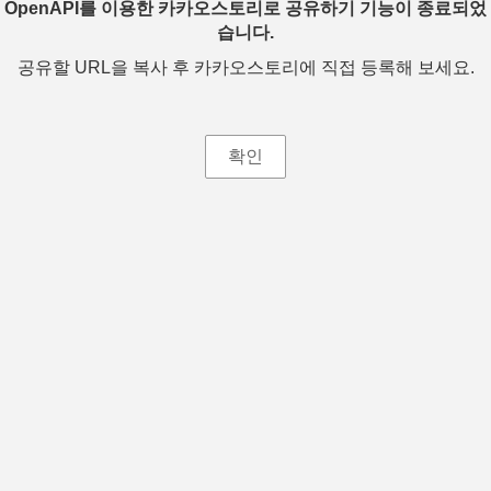
OpenAPI를 이용한 카카오스토리로 공유하기 기능이 종료되었
습니다.
공유할 URL을 복사 후 카카오스토리에 직접 등록해 보세요.
확인