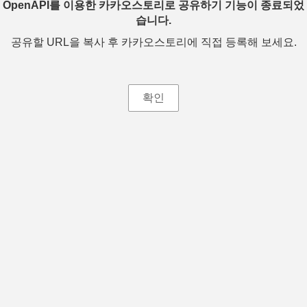
OpenAPI를 이용한 카카오스토리로 공유하기 기능이 종료되었
습니다.
공유할 URL을 복사 후 카카오스토리에 직접 등록해 보세요.
확인