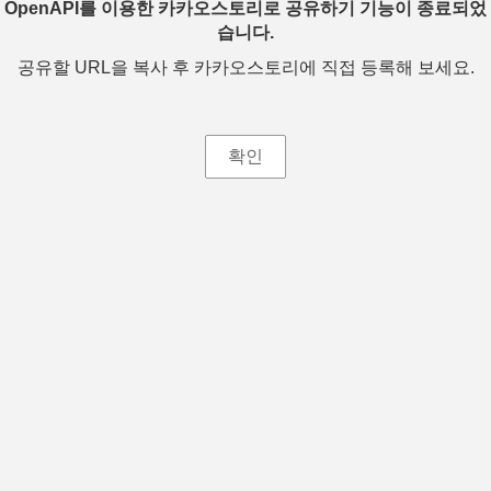
OpenAPI를 이용한 카카오스토리로 공유하기 기능이 종료되었
습니다.
공유할 URL을 복사 후 카카오스토리에 직접 등록해 보세요.
확인