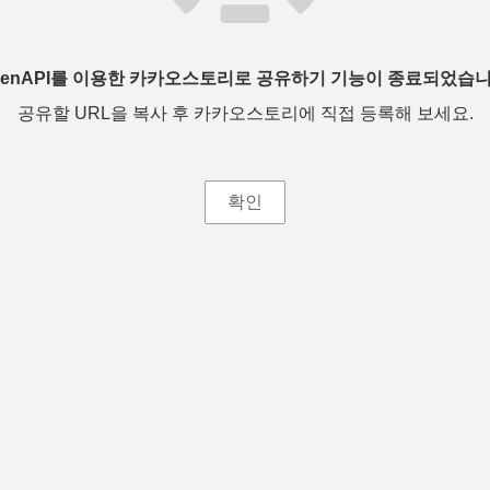
penAPI를 이용한 카카오스토리로 공유하기 기능이 종료되었습니
공유할 URL을 복사 후 카카오스토리에 직접 등록해 보세요.
확인