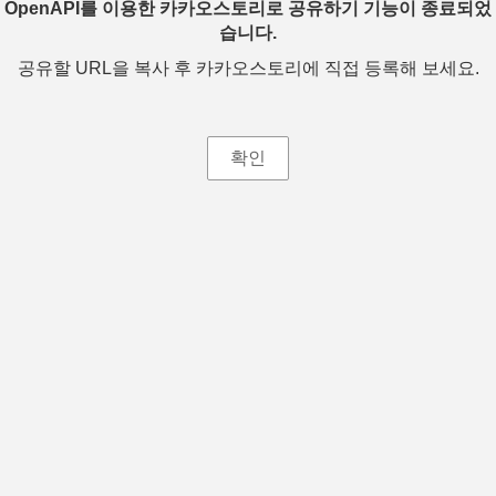
OpenAPI를 이용한 카카오스토리로 공유하기 기능이 종료되었
습니다.
공유할 URL을 복사 후 카카오스토리에 직접 등록해 보세요.
확인