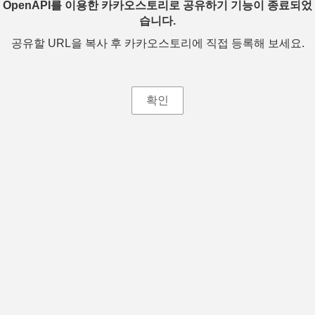
OpenAPI를 이용한 카카오스토리로 공유하기 기능이 종료되었
습니다.
공유할 URL을 복사 후 카카오스토리에 직접 등록해 보세요.
확인