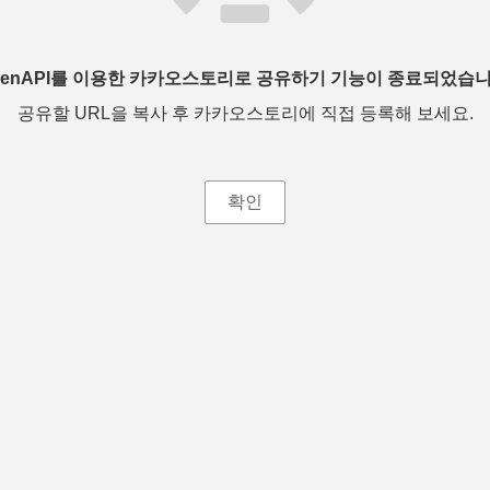
penAPI를 이용한 카카오스토리로 공유하기 기능이 종료되었습니
공유할 URL을 복사 후 카카오스토리에 직접 등록해 보세요.
확인