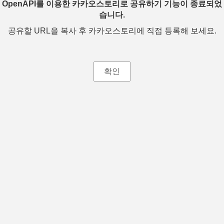
OpenAPI를 이용한 카카오스토리로 공유하기 기능이 종료되었
습니다.
공유할 URL을 복사 후 카카오스토리에 직접 등록해 보세요.
확인