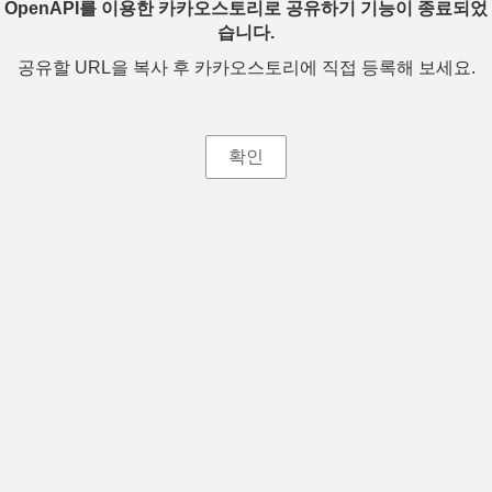
OpenAPI를 이용한 카카오스토리로 공유하기 기능이 종료되었
습니다.
공유할 URL을 복사 후 카카오스토리에 직접 등록해 보세요.
확인