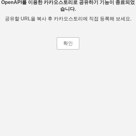
OpenAPI를 이용한 카카오스토리로 공유하기 기능이 종료되었
습니다.
공유할 URL을 복사 후 카카오스토리에 직접 등록해 보세요.
확인