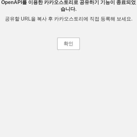
OpenAPI를 이용한 카카오스토리로 공유하기 기능이 종료되었
습니다.
공유할 URL을 복사 후 카카오스토리에 직접 등록해 보세요.
확인