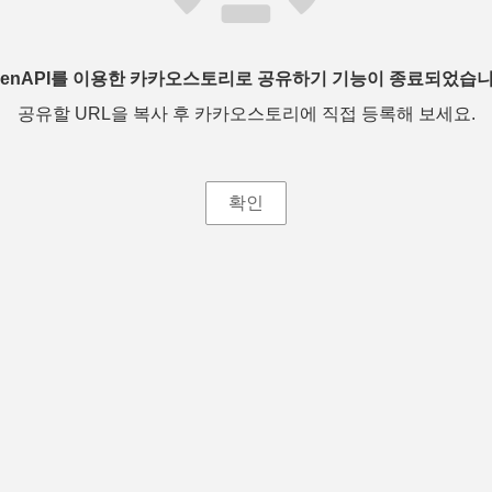
penAPI를 이용한 카카오스토리로 공유하기 기능이 종료되었습니
공유할 URL을 복사 후 카카오스토리에 직접 등록해 보세요.
확인