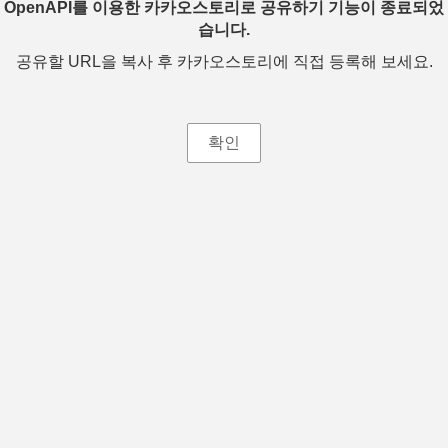
OpenAPI를 이용한 카카오스토리로 공유하기 기능이 종료되었
습니다.
공유할 URL을 복사 후 카카오스토리에 직접 등록해 보세요.
확인