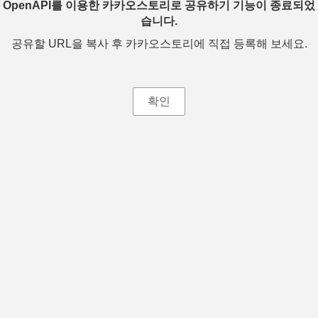
OpenAPI를 이용한 카카오스토리로 공유하기 기능이 종료되었
습니다.
공유할 URL을 복사 후 카카오스토리에 직접 등록해 보세요.
확인