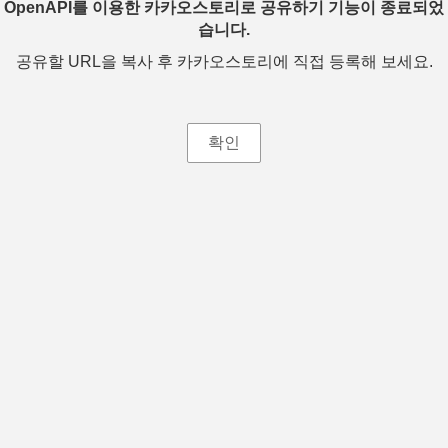
OpenAPI를 이용한 카카오스토리로 공유하기 기능이 종료되었
습니다.
공유할 URL을 복사 후 카카오스토리에 직접 등록해 보세요.
확인