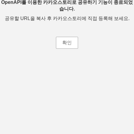
OpenAPI를 이용한 카카오스토리로 공유하기 기능이 종료되었
습니다.
공유할 URL을 복사 후 카카오스토리에 직접 등록해 보세요.
확인