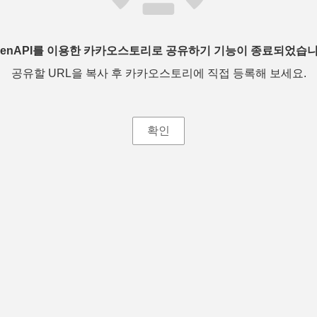
penAPI를 이용한 카카오스토리로 공유하기 기능이 종료되었습니
공유할 URL을 복사 후 카카오스토리에 직접 등록해 보세요.
확인