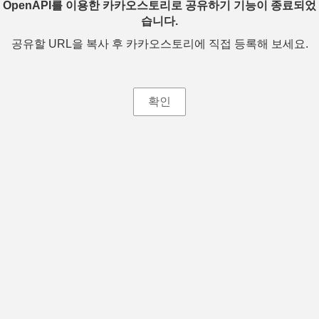
OpenAPI를 이용한 카카오스토리로 공유하기 기능이 종료되었
습니다.
공유할 URL을 복사 후 카카오스토리에 직접 등록해 보세요.
확인