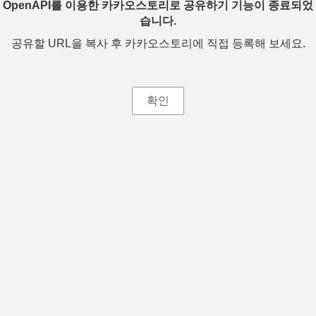
OpenAPI를 이용한 카카오스토리로 공유하기 기능이 종료되었
습니다.
공유할 URL을 복사 후 카카오스토리에 직접 등록해 보세요.
확인