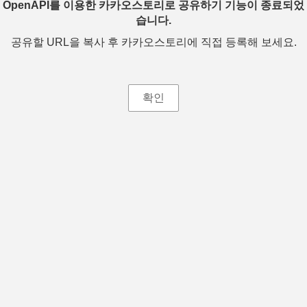
OpenAPI를 이용한 카카오스토리로 공유하기 기능이 종료되었
습니다.
공유할 URL을 복사 후 카카오스토리에 직접 등록해 보세요.
확인