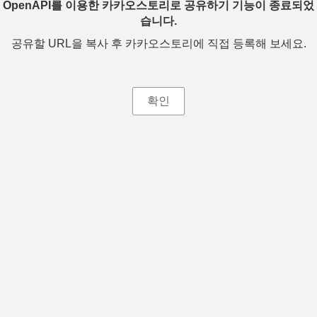
OpenAPI를 이용한 카카오스토리로 공유하기 기능이 종료되었
습니다.
공유할 URL을 복사 후 카카오스토리에 직접 등록해 보세요.
확인