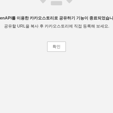
penAPI를 이용한 카카오스토리로 공유하기 기능이 종료되었습니
공유할 URL을 복사 후 카카오스토리에 직접 등록해 보세요.
확인