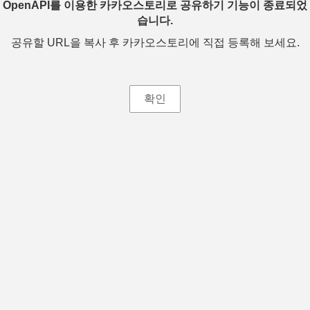
OpenAPI를 이용한 카카오스토리로 공유하기 기능이 종료되었
습니다.
공유할 URL을 복사 후 카카오스토리에 직접 등록해 보세요.
확인