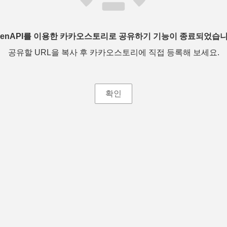
penAPI를 이용한 카카오스토리로 공유하기 기능이 종료되었습니
공유할 URL을 복사 후 카카오스토리에 직접 등록해 보세요.
확인