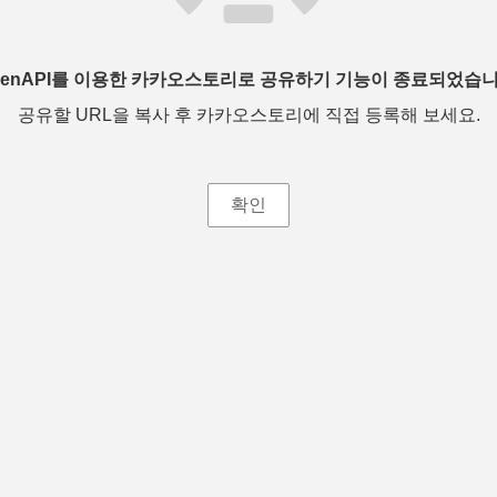
penAPI를 이용한 카카오스토리로 공유하기 기능이 종료되었습니
공유할 URL을 복사 후 카카오스토리에 직접 등록해 보세요.
확인