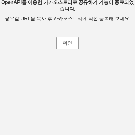
OpenAPI를 이용한 카카오스토리로 공유하기 기능이 종료되었
습니다.
공유할 URL을 복사 후 카카오스토리에 직접 등록해 보세요.
확인