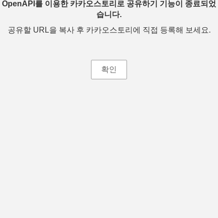
OpenAPI를 이용한 카카오스토리로 공유하기 기능이 종료되었
습니다.
공유할 URL을 복사 후 카카오스토리에 직접 등록해 보세요.
확인