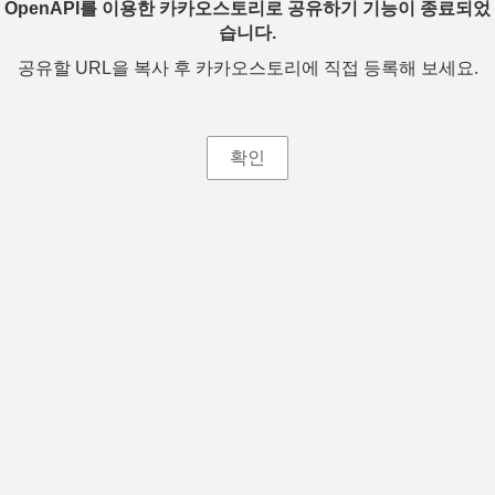
OpenAPI를 이용한 카카오스토리로 공유하기 기능이 종료되었
습니다.
공유할 URL을 복사 후 카카오스토리에 직접 등록해 보세요.
확인