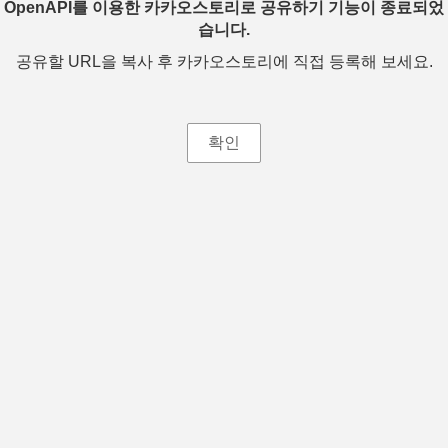
OpenAPI를 이용한 카카오스토리로 공유하기 기능이 종료되었
습니다.
공유할 URL을 복사 후 카카오스토리에 직접 등록해 보세요.
확인