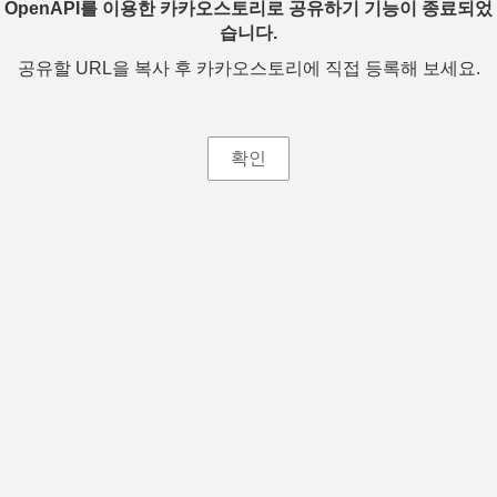
OpenAPI를 이용한 카카오스토리로 공유하기 기능이 종료되었
습니다.
공유할 URL을 복사 후 카카오스토리에 직접 등록해 보세요.
확인