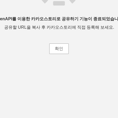
penAPI를 이용한 카카오스토리로 공유하기 기능이 종료되었습니
공유할 URL을 복사 후 카카오스토리에 직접 등록해 보세요.
확인