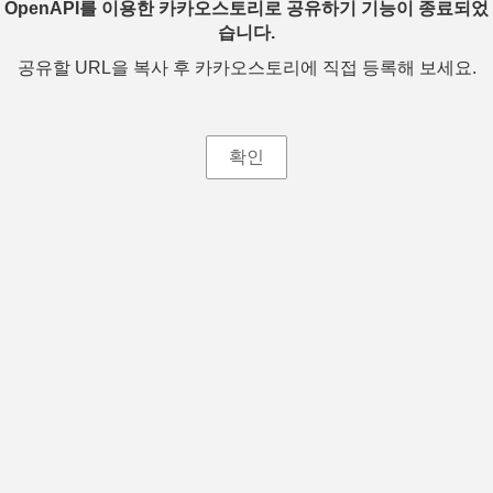
OpenAPI를 이용한 카카오스토리로 공유하기 기능이 종료되었
습니다.
공유할 URL을 복사 후 카카오스토리에 직접 등록해 보세요.
확인