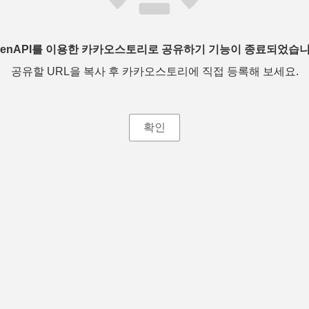
penAPI를 이용한 카카오스토리로 공유하기 기능이 종료되었습니
공유할 URL을 복사 후 카카오스토리에 직접 등록해 보세요.
확인