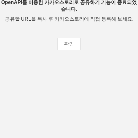
OpenAPI를 이용한 카카오스토리로 공유하기 기능이 종료되었
습니다.
공유할 URL을 복사 후 카카오스토리에 직접 등록해 보세요.
확인